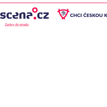
Zprávy do emailu