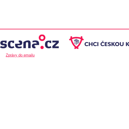
Zprávy do emailu