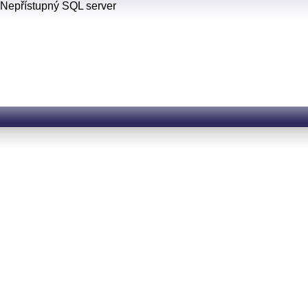
Nepřístupný SQL server